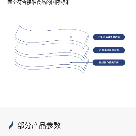
完全符合接触食品的国际标准
部分产品参数