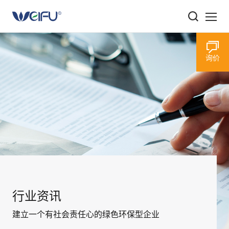
关于我们
询价
我们的产品
我们的优势
我们的责任
新闻资讯
加入我们
联系我们
行业资讯
中文
/
EN
建立一个有社会责任心的绿色环保型企业