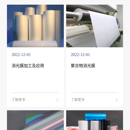
2022-12-01
2022-12-01
消光膜加工及应用
聚合物消光膜
了解更多
了解更多