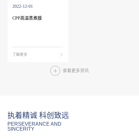
2022-12-01
CPP高温蒸煮膜
了解更多
查看更多资讯
执着精诚 科创致远
PERSEVERANCE AND
SINCERITY