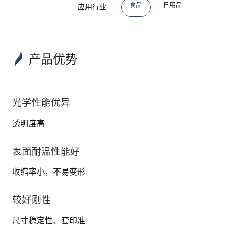
食品
日用品
应用行业:
产品优势
光学性能优异
透明度高
表面耐温性能好
收缩率小，不易变形
较好刚性
尺寸稳定性、套印准