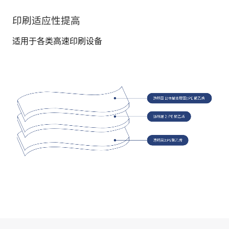
印刷适应性提高
适用于各类高速印刷设备